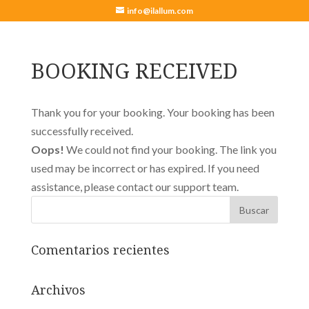
info@ilallum.com
BOOKING RECEIVED
Thank you for your booking. Your booking has been
successfully received.
Oops!
We could not find your booking. The link you
used may be incorrect or has expired. If you need
assistance, please contact our support team.
Comentarios recientes
Archivos