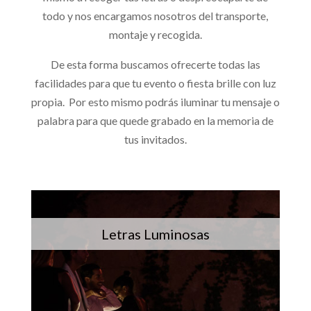
todo y nos encargamos nosotros del transporte,
montaje y recogida.
De esta forma buscamos ofrecerte todas las
facilidades para que tu evento o fiesta brille con luz
propia. Por esto mismo podrás iluminar tu mensaje o
palabra para que quede grabado en la memoria de
tus invitados.
Letras Luminosas