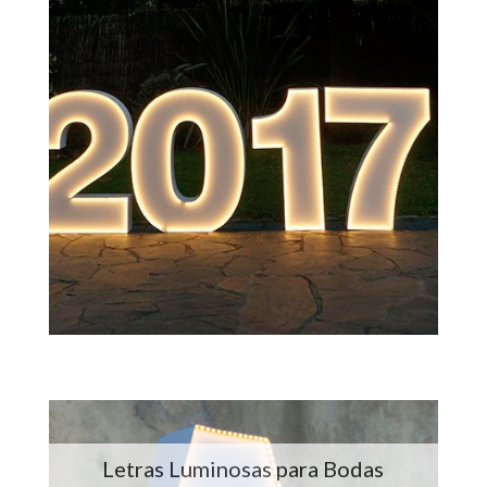
Letras Luminosas para Bodas