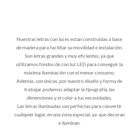
Nuestras letras con luces están construidas a base
de madera para facilitar su movilidad e instalación.
Son letras grandes y muy eficientes, ya que
utilizamos fondos de con luz LED para conseguir la
máxima iluminación con el menor consumo.
Además, son únicas, por nuestro diseño y forma de
trabajar podemos adaptar la tipografía, las
dimensiones y el color a tus necesidades.
Las letras iluminadas son perfectas para convertir
cualquier lugar, en una zona especial, ya que decoran
e iluminan.