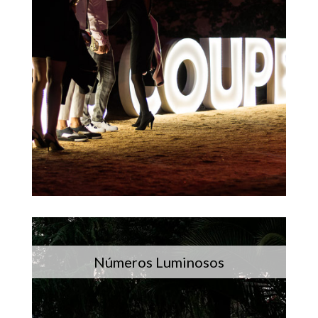
Números Luminosos