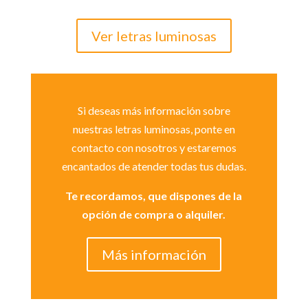
Ver letras luminosas
Si deseas más información sobre
nuestras letras luminosas, ponte en
contacto con nosotros y estaremos
encantados de atender todas tus dudas.
Te recordamos, que dispones de la
opción de compra o alquiler.
Más información